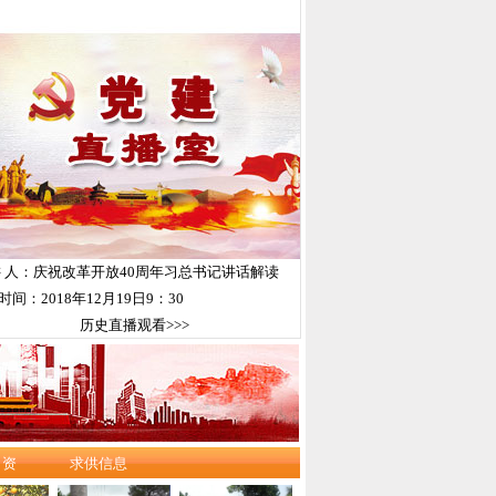
讲 人：庆祝改革开放40周年习总书记讲话解读
时间：2018年12月19日9：30
历史直播观看>>>
引资
求供信息