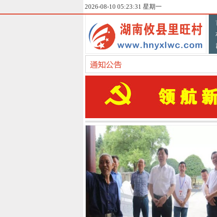
2026-08-10 05:23:32 星期一
此处显示 class "hxbg" 的内容