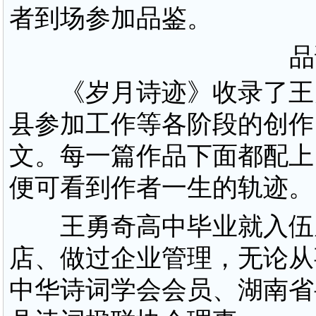
者到场参加品鉴。
品
《岁月诗迹》收录了王勇
县参加工作等各阶段的创作
文。每一篇作品下面都配上
便可看到作者一生的轨迹。
王勇奇高中毕业就入伍从
店、做过企业管理，无论从
中华诗词学会会员、湖南省