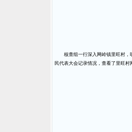
核查组一行深入网岭镇里旺村，听
民代表大会记录情况，查看了里旺村