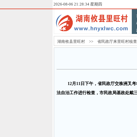
2026-08-06 21:28:34 星期四
湖南攸县里旺村 >> 省民政厅来里旺村核查
12月11日下午，省民政厅交株洲
法自治工作进行检查，市民政局基政处戴