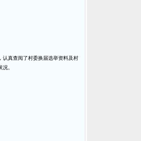
，认真查阅了村委换届选举资料及村
状况。