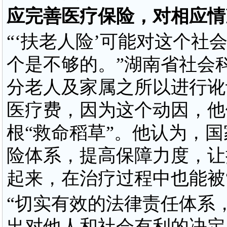
应完善医疗保险，对相应情
“‘扶老人险’可能对这个
个是不够的。”湖南省社会
分老人及家属之所以进行讹
医疗费，因为这个动因，他
根“救命稻草”。他认为，
险体系，提高保障力度，让
起来，在治疗过程中也能被
“切实有效的法律责任体系
出对他人和社会有利的决定