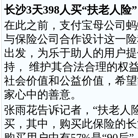
长沙3天398人买“扶老人险”
在此之前，支付宝母公司蚂
与保险公司合作设计这一险
出发，为乐于助人的用户提
持， 维护其合法合理的权
社会价值和公益价值，希望
家心中的善意。
张雨花告诉记者，“扶老人险
买，其中，购买此保险的长
购买用户中有57%是“90