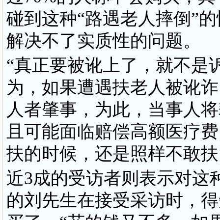
碰到这种“路遇老人摔倒”
解决不了实质性的问题。
“真正要被讹上了，就不是诉
为，如果遭遇扶老人被讹诈
人者肇事，为此，当事人将
且可能面临赔偿高额医疗费
扶的时候，还是照样不敢扶
近3成的受访者则表示对这种
的刘先生在接受采访时，得