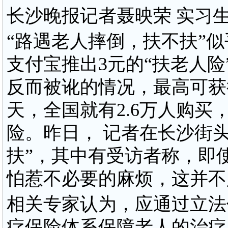
长沙晚报记者聂映荣 实习
“路遇老人摔倒，扶不扶”
支付宝推出3元的“扶老人
反而被讹的情况，最高可获
天，全国就有2.6万人购买
险。昨日， 记者在长沙街
扶”，其中有受访者称，即
怕惹不必要的麻烦，这并不
相关专家认为，应通过立法
疗保险体系保障老人的治疗