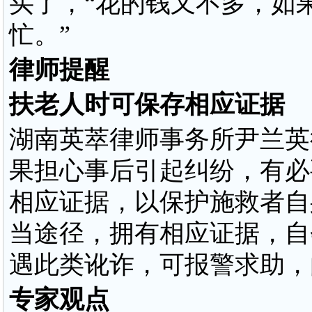
买了，“花的钱又不多，如
忙。”
律师提醒
扶老人时可保存相应证据
湖南英萃律师事务所尹兰英
果担心事后引起纠纷，有必
相应证据，以保护施救者自
当途径，拥有相应证据，自
遇此类讹诈，可报警求助，
专家观点