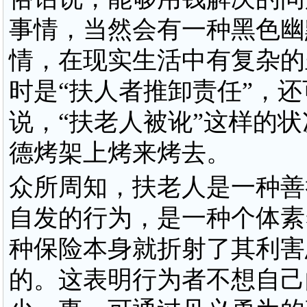
事情，当然会有一种黑色幽
情，在现实生活中有复杂的
时是“扶人者推卸责任”，还
说，“扶老人被讹”这样的
德烤架上烤来烤去。
众所周知，扶老人是一种善
自发的行为，是一种个体素
种保险本身就折射了其利害
的。这表明行为者不想自己