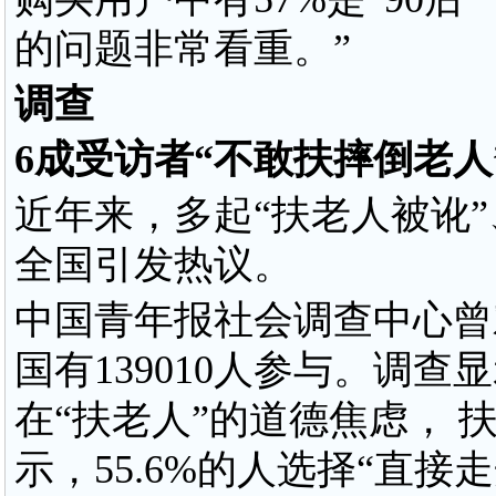
的问题非常看重。”
调查
6成受访者“不敢扶摔倒老人
近年来，多起“扶老人被讹”
全国引发热议。
中国青年报社会调查中心曾
国有139010人参与。调查
在“扶老人”的道德焦虑，
示，55.6%的人选择“直接走