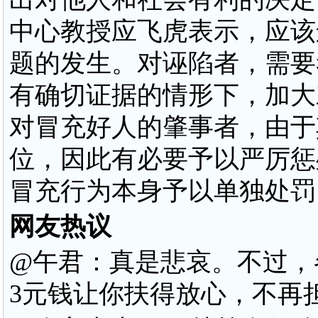
中心教授应飞虎表示，应该
题的发生。对诬陷者，需要
有确切证据的情形下，加大
对冒充好人的肇事者，由于
位，因此有必要予以严厉惩
冒充行为本身予以单独处罚
网友热议
@午君：真是悲哀。不过，
3元钱让你扶得放心，不再