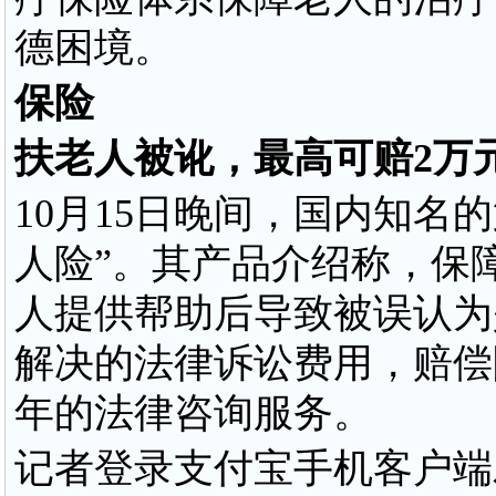
德困境。
保险
扶老人被讹，最高可赔2万
10月15日晚间，国内知名
人险”。其产品介绍称，保
人提供帮助后导致被误认为
解决的法律诉讼费用，赔偿
年的法律咨询服务。
记者登录支付宝手机客户端