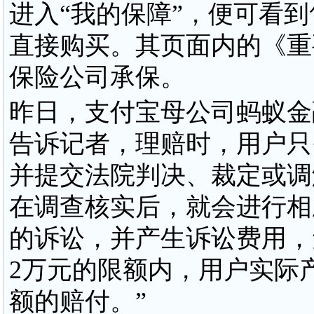
进入“我的保障”，便可看到
直接购买。其页面内的《重
保险公司承保。
昨日，支付宝母公司蚂蚁金
告诉记者，理赔时，用户只需
并提交法院判决、裁定或调
在调查核实后，就会进行相
的诉讼，并产生诉讼费用，
2万元的限额内，用户实际
额的赔付。”