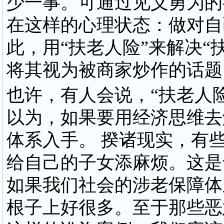
少一事。可通过见义勇为的
在这样的心理状态：做对自
此，用“扶老人险”来解决“
将其视为被商家炒作的话题
也许，有人会说，“扶老人
以为，如果要用经济思维去
体系入手。 揆诸现实，有
给自己的子女添麻烦。这是
如果我们社会的涉老保障体
根子上好很多。至于那些恶