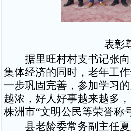
表彰尊
据里旺村村支书记张向东
集体经济的同时，老年工作
一步巩固完善，参加学习的
越浓，好人好事越来越多，
株洲市“文明公民等荣誉称
县老龄委常务副主任夏玉