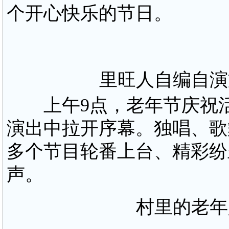
个开心快乐的节日。
里旺人自编自演文
上午9点，老年节庆祝活
演出中拉开序幕。独唱、歌
多个节目轮番上台、精彩纷
声。
村里的老年人