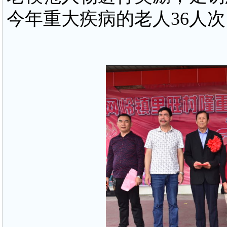
今年重大疾病的老人36人次
活