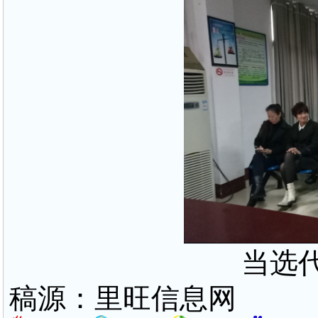
当选
稿源：里旺信息网