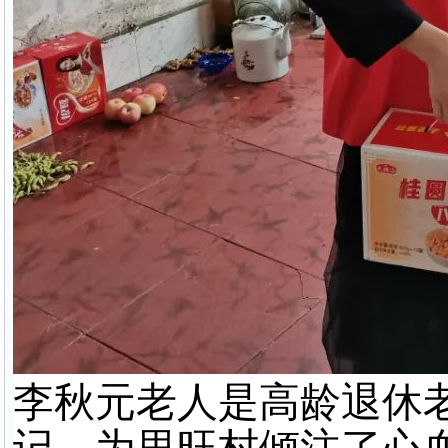
李秋元老人是高龄退休