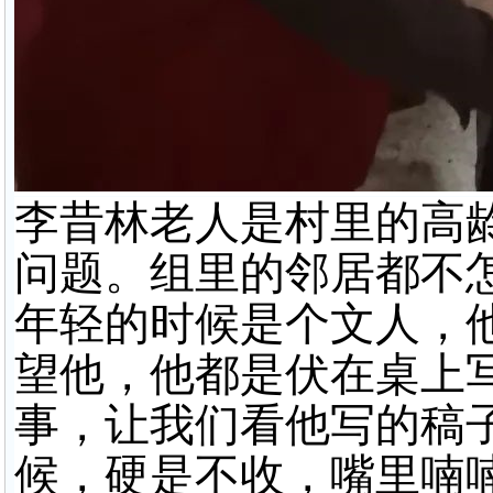
李昔林老人是村里的高
问题。组里的邻居都不怎
年轻的时候是个文人，
望他，他都是伏在桌上
事，让我们看他写的稿
候，硬是不收，嘴里喃喃