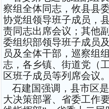
察组全体同志，攸县县
协党组领导班子成员，
责同志出席会议；其他
委组织部领导班子成员
员及全体干部，巡察组
志，各乡镇、街道党（
区班子成员等列席会议
石建国强调，县市区
大决策部署、省委工作要