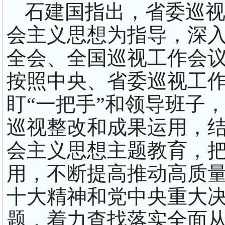
石建国指出，省委巡
会主义思想为指导，深
全会、全国巡视工作会
按照中央、省委巡视工
盯“一把手”和领导班子
巡视整改和成果运用，
会主义思想主题教育，
用，不断提高推动高质
十大精神和党中央重大
题，着力查找落实全面