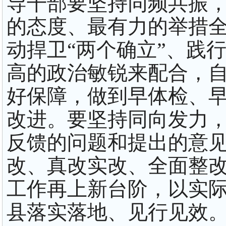
导干部要坚持同频共振
的态度、最有力的举措
动捍卫“两个确立”、践
高的政治敏锐来配合，
好保障，做到早体检、
改进。要坚持同向发力
反馈的问题和提出的意
改、真改实改、全面整
工作再上新台阶，以实
县落实落地、见行见效