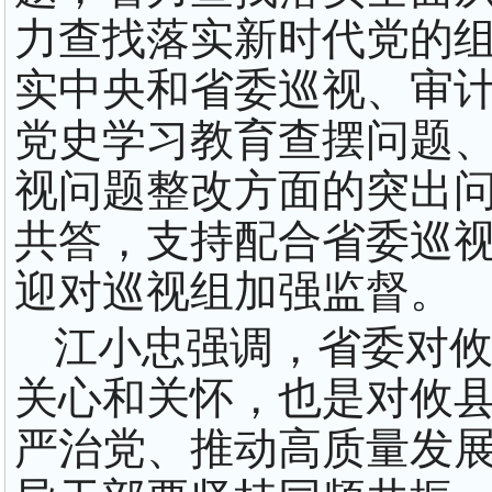
力查找落实新时代党的
实中央和省委巡视、审
党史学习教育查摆问题、
视问题整改方面的突出
共答，支持配合省委巡
迎对巡视组加强监督。
江小忠强调，省委对
关心和关怀，也是对攸
严治党、推动高质量发