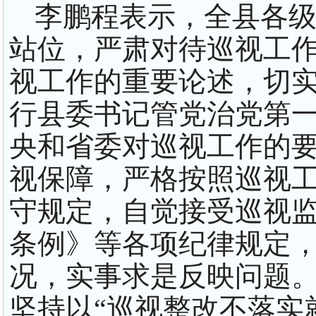
李鹏程表示，全县各
站位，严肃对待巡视工
视工作的重要论述，切
行县委书记管党治党第
央和省委对巡视工作的
视保障，严格按照巡视
守规定，自觉接受巡视
条例》等各项纪律规定
况，实事求是反映问题
坚持以“巡视整改不落实