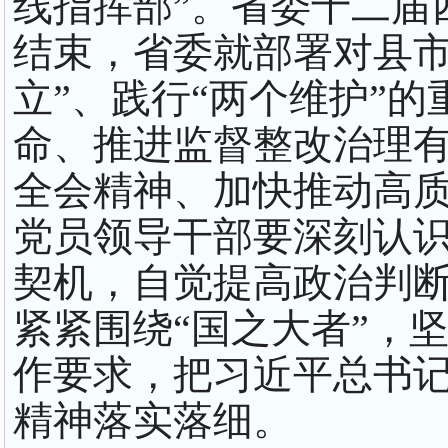
线指挥部”。省委十二届
结束，省委就部署对县市
立”、践行“两个维护”
命、推进监督整改治理
全会精神、加快推动高
党员领导干部要深刻认
契机，自觉提高政治判
紧紧围绕“国之大者”，
作要求，把习近平总书
精神落实落细。