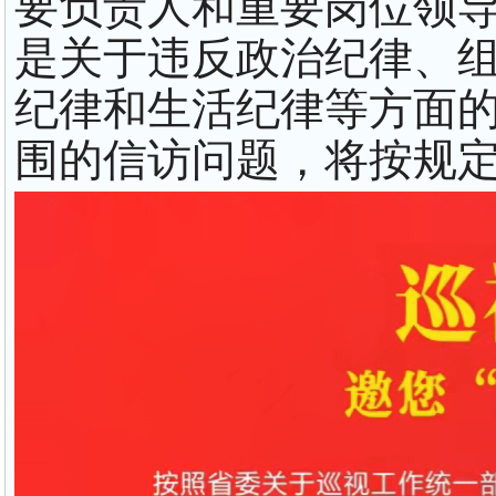
要负责人和重要岗位领
是关于违反政治纪律、
纪律和生活纪律等方面
围的信访问题，将按规