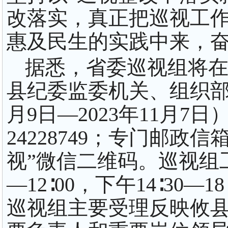
改落实，真正把巡视工
惠及民生的实践中来，
据悉，省委巡视组将在
县纪委监委机关、组织部
月9日—2023年11月7
24228749；专门邮政
视”微信二维码。巡视组
—12∶00，下午14∶30
巡视组主要受理反映攸