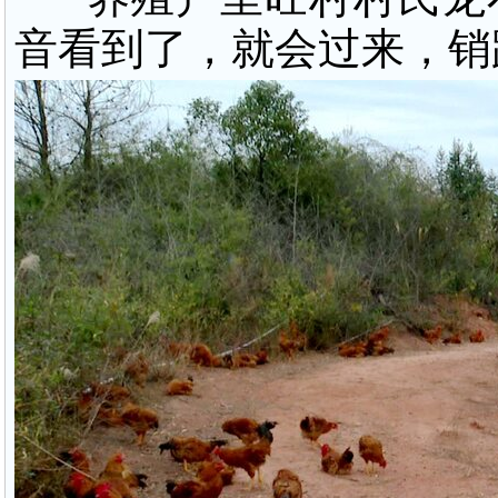
音看到了，就会过来，销