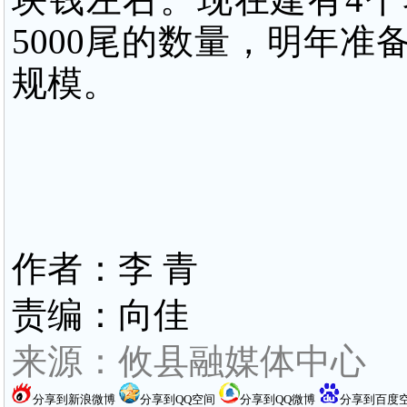
5000尾的数量，明年
规模。
作者：李 青
责编：向佳
来源：攸县融媒体中心
分享到新浪微博
分享到QQ空间
分享到QQ微博
分享到百度