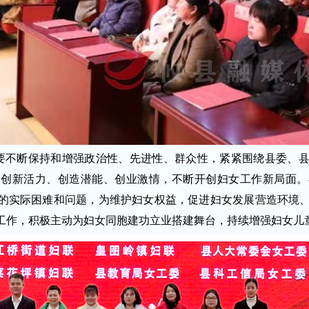
不断保持和增强政治性、先进性、群众性，紧紧围绕县委、县
的创新活力、创造潜能、创业激情，不断开创妇女工作新局面。
的实际困难和问题，为维护妇女权益，促进妇女发展营造环境
工作，积极主动为妇女同胞建功立业搭建舞台，持续增强妇女儿