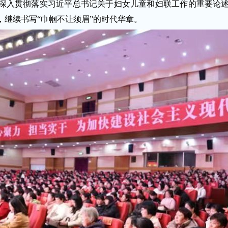
深入贯彻落实习近平总书记关于妇女儿童和妇联工作的重要论
，继续书写“巾帼不让须眉”的时代华章。