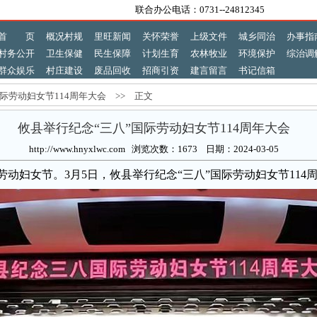
联合办公电话：0731--24812345
首 页
概况村规
里旺新闻
关怀荣誉
上级文件
城乡同治
办事指
村务公开
卫生保健
民生保障
计划生育
农林牧业
环境保护
综治调
群众娱乐
村庄建设
废品回收
招商引资
建言留言
书记信箱
际劳动妇女节114周年大会 >> 正文
攸县举行纪念“三八”国际劳动妇女节114周年大会
http://www.hnyxlwc.com 浏览次数：1673 日期：2024-03-05
劳动妇女节。3月5日，攸县举行纪念“三八”国际劳动妇女节114