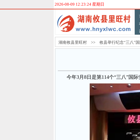
2026-08-09 12:23:25 星期日
湖南攸县里旺村 >> 攸县举行纪念“三八”国
今年3月8日是第114个“三八”国际