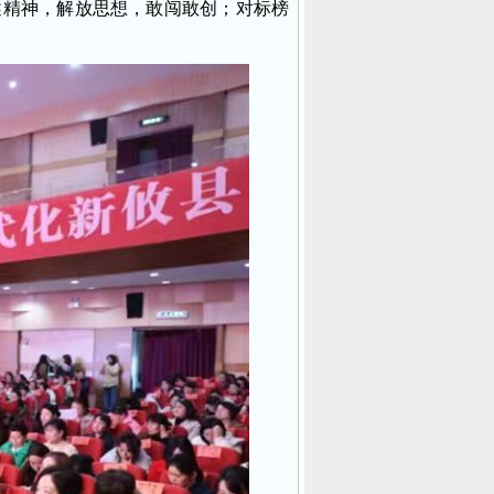
述精神，解放思想，敢闯敢创；对标榜