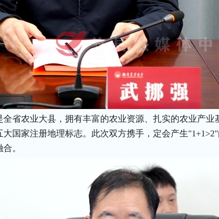
是全省农业大县，拥有丰富的农业资源、扎实的农业产业
大国家注册地理标志。此次双方携手，定会产生"1+1>2
融合。