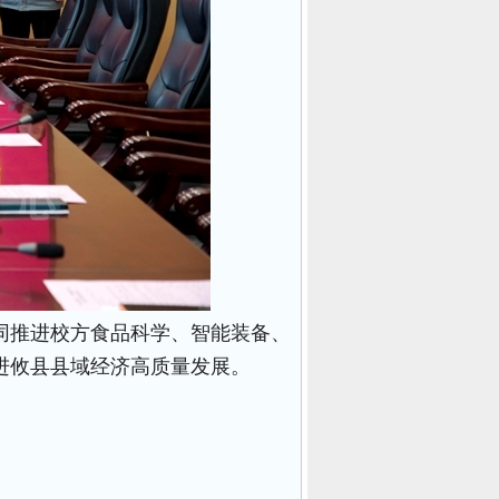
同推进校方食品科学、智能装备、
进攸县县域经济高质量发展。