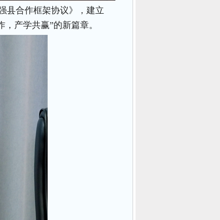
强县合作框架协议》，建立
作，产学共赢”的新篇章。