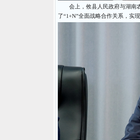
会上，攸县人民政府与湖南
了“1+N”全面战略合作关系，