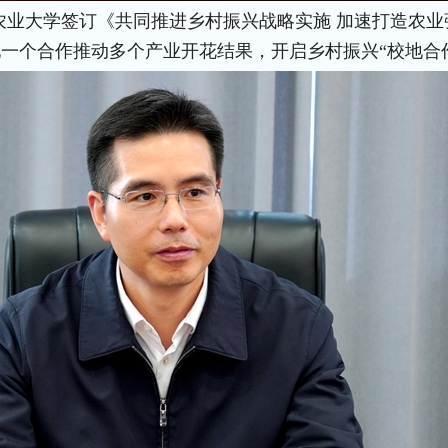
农业大学签订《共同推进乡村振兴战略实施 加速打造农业
实现一个合作推动多个产业开花结果，开启乡村振兴“校地合