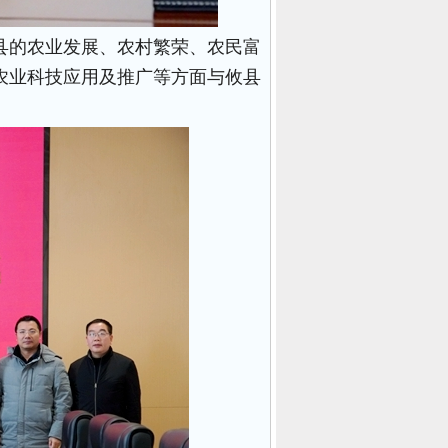
县的农业发展、农村繁荣、农民富
农业科技应用及推广等方面与攸县