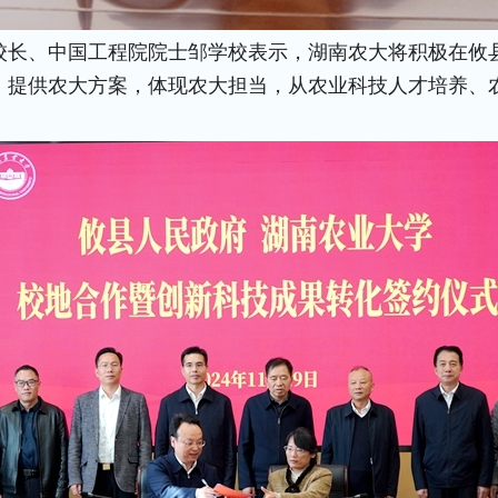
校长、中国工程院院士邹学校表示，湖南农大将积极在攸
，提供农大方案，体现农大担当，从农业科技人才培养、