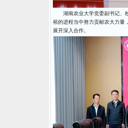
湖南农业大学党委副书记、
裕的进程当中努力贡献农大力量
展开深入合作。