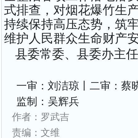
式排查，对烟花爆竹生
持续保持高压态势，筑
维护人民群众生命财产
县委常委、县委办主
一审：刘洁琼丨二审：蔡
监制：吴辉兵
作者：罗武吉
责编：文维