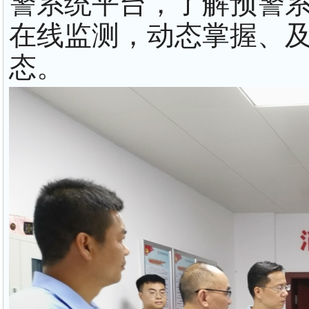
警系统平台，了解预警
在线监测，动态掌握、
态。