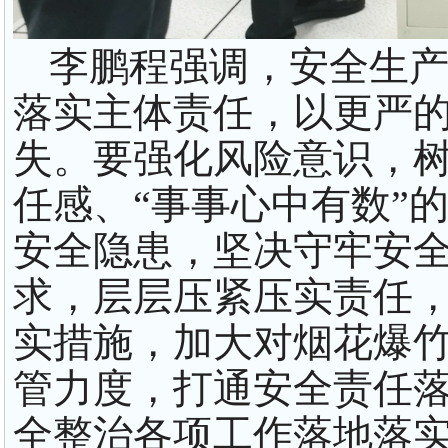
李鹏程强调，安全生产
落实主体责任，以更严
失。要强化风险意识，树
任感、“事事心中有数”
安全隐患，坚决守牢安全
求，层层压紧压实责任
实措施，加大对烟花爆
管力度，打通安全责任落
全整治各项工作落地落