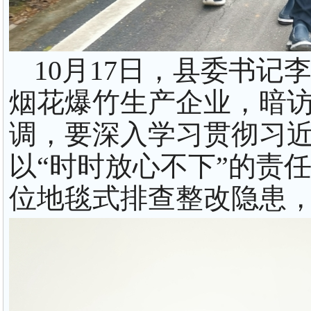
10月17日，县委书记
烟花爆竹生产企业，暗
调，要深入学习贯彻习
以“时时放心不下”的责
位地毯式排查整改隐患