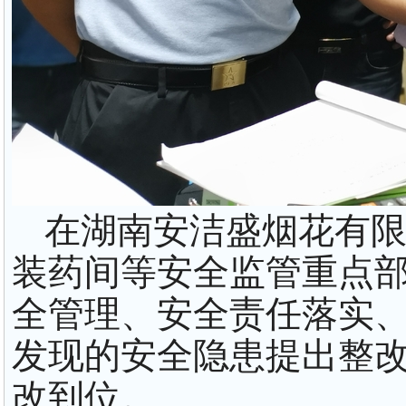
在湖南安洁盛烟花有
装药间等安全监管重点
全管理、安全责任落实
发现的安全隐患提出整
改到位。