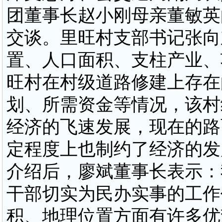
团董事长赵小刚母亲董敏英
交谈。里旺村支部书记张向
置、人口面积、支柱产业、
旺村在村级道路修建上存在
划、所需资金等情况，该村
经济的飞速发展，现在的路
定程度上也制约了经济的发
介绍后，廖斌董事长表示：
干部切实为民办实事的工作
积、地理位置方面有许多优