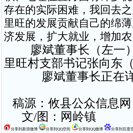
存在的实际困难，我回去之
里旺的发展贡献自己的绵薄
济发展，扩大就业，增加农
廖斌董事长（左一）
里旺村支部书记张向东
廖斌董事长正在
稿源：攸县公众信息网
文/图：网岭镇
分享到新浪微博
分享到QQ空间
分享到QQ微博
分享到百度