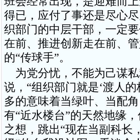
班会经常出现，是迎难而上
得已，应付了事还是尽心尽
织部门的中层干部，一定要
在前、推进创新走在前、管
的“传球手”。
为党分忧，不能为己谋私
说，“组织部门就是‘渡人的
多的意味着当绿叶、当配角
有“近水楼台”的天然地缘，
之想，跳出“现在当副科长