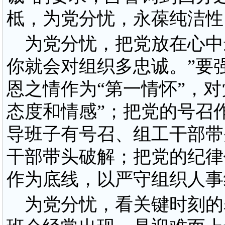
柢，为党分忧，永葆纯洁性
为党分忧，把党放在心中
你就会对组织多忠诚。”要
恩之情作为“第一情怀”，对
态度和情感”；把党的号召
导班子有号召、组工干部带
干部带头破解；把党的纪律
作为底线，以严守组织人事
为党分忧，看关键时刻的