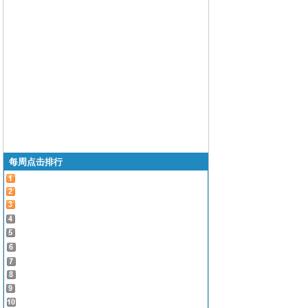
每周点击排行