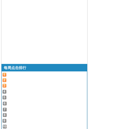
每周点击排行