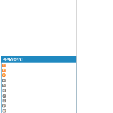
每周点击排行