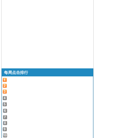
每周点击排行