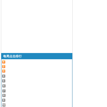
每周点击排行